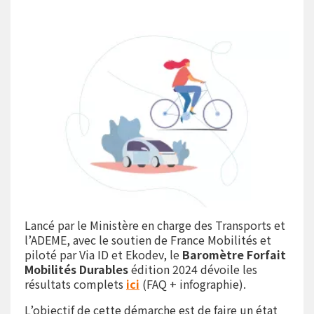
Lancé par le Ministère en charge des Transports et
l’ADEME, avec le soutien de France Mobilités et
piloté par Via ID et Ekodev, le
Baromètre Forfait
Mobilités Durables
édition 2024 dévoile les
résultats complets
ici
(FAQ + infographie).
L’objectif de cette démarche est de faire un état