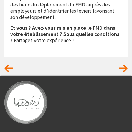
des lieux du déploiement du FMD auprès des
employeurs et d’identifier les leviers favorisant
son développement.
Et vous ? Avez-vous mis en place le FMD dans
votre établissement ? Sous quelles conditions
?
Partagez votre expérience !