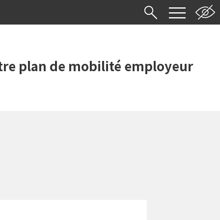
re plan de mobilité employeur