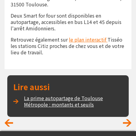
31500 Toulouse.
Deux Smart for four sont disponibles en
autopartage, accessibles en bus L14 et 45 depuis
l'arrêt Amidonniers.
Retrouvez également sur
le plan interactif
Tisséo
les stations Citiz proches de chez vous et de votre
lieu de travail.
Lire aussi
La prime autopartage de Toulouse
Métropole : montants et seuils