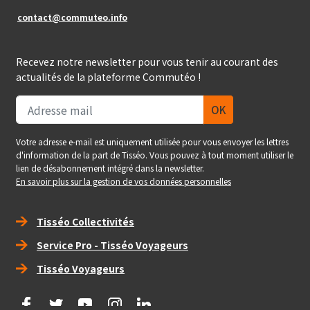
contact@commuteo.info
Recevez notre newsletter pour vous tenir au courant des
actualités de la plateforme Commutéo !
Votre adresse e-mail est uniquement utilisée pour vous envoyer les lettres
d'information de la part de Tisséo. Vous pouvez à tout moment utiliser le
lien de désabonnement intégré dans la newsletter.
En savoir plus sur la gestion de vos données personnelles
Right_footer
Tisséo Collectivités
Service Pro - Tisséo Voyageurs
Tisséo Voyageurs
social