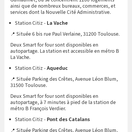
ainsi que de nombreux bureaux, commerces, et
services dont la Nouvelle Cité Administrative.
Station Citiz -
La Vache
📍 Située 6 bis rue Paul Verlaine, 31200 Toulouse.
Deux Smart for four sont disponibles en
autopartage. La station est accessible en métro B
La Vache.
Station Citiz -
Aqueduc
📍 Située Parking des Crêtes, Avenue Léon Blum,
31500 Toulouse.
Deux Smart for four sont disponibles en
autopartage, à 7 minutes à pied de la station de
métro B François Verdier.
Station Citiz -
Pont des Catalans
📍 Située Parking des Crêtes, Avenue Léon Blum,