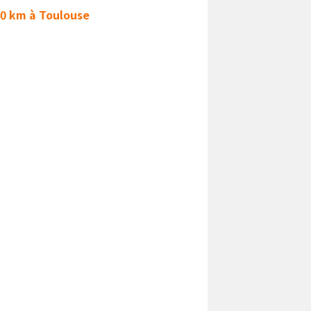
290 km à Toulouse