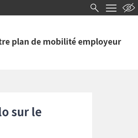
re plan de mobilité employeur
o sur le