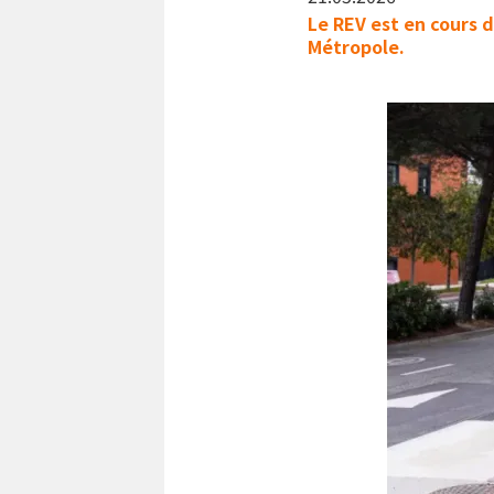
Le REV est en cours d
Métropole.