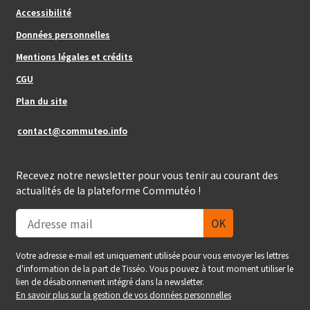
Footer_center
Accessibilité
Données personnelles
Mentions légales et crédits
Footer_center_right
CGU
Plan du site
contact@commuteo.info
Recevez notre newsletter pour vous tenir au courant des
actualités de la plateforme Commutéo !
Votre adresse e-mail est uniquement utilisée pour vous envoyer les lettres
d'information de la part de Tisséo. Vous pouvez à tout moment utiliser le
lien de désabonnement intégré dans la newsletter.
En savoir plus sur la gestion de vos données personnelles