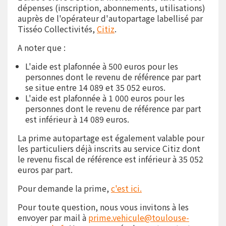
dépenses (inscription, abonnements, utilisations)
auprès de l'opérateur d'autopartage labellisé par
Tisséo Collectivités,
Citiz
.
A noter que :
L'aide est plafonnée à 500 euros pour les
personnes dont le revenu de référence par part
se situe entre 14 089 et 35 052 euros.
L'aide est plafonnée à 1 000 euros pour les
personnes dont le revenu de référence par part
est inférieur à 14 089 euros.
La prime autopartage est également valable pour
les particuliers déjà inscrits au service Citiz dont
le revenu fiscal de référence est inférieur à 35 052
euros par part.
Pour demande la prime,
c'est ici.
Pour toute question, nous vous invitons à les
envoyer par mail à
prime.vehicule@toulouse-