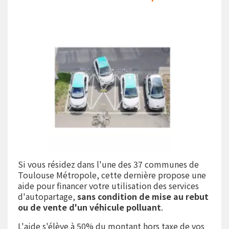
Si vous résidez dans l'une des 37 communes de
Toulouse Métropole, cette dernière propose une
aide pour financer votre utilisation des services
d'autopartage,
sans condition de mise au rebut
ou de vente d'un véhicule polluant
.
L'aide s'élève à 50% du montant hors taxe de vos