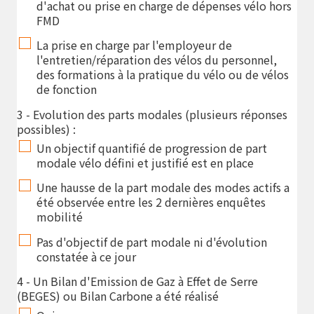
d'achat ou prise en charge de dépenses vélo hors
FMD
La prise en charge par l'employeur de
l'entretien/réparation des vélos du personnel,
des formations à la pratique du vélo ou de vélos
de fonction
3 - Evolution des parts modales (plusieurs réponses
possibles) :
Un objectif quantifié de progression de part
modale vélo défini et justifié est en place
Une hausse de la part modale des modes actifs a
été observée entre les 2 dernières enquêtes
mobilité
Pas d'objectif de part modale ni d'évolution
constatée à ce jour
4 - Un Bilan d'Emission de Gaz à Effet de Serre
(BEGES) ou Bilan Carbone a été réalisé