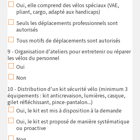
Oui, elle comprend des vélos spéciaux (VAE,
pliant, cargo, adapté aux handicaps)
Seuls les déplacements professionnels sont
autorisés
Tous motifs de déplacements sont autorisés
9 - Organisation d'ateliers pour entretenir ou réparer
les vélos du personnel
Oui
Non
10 - Distribution d'un kit sécurité vélo (minimum 3
équipements : kit anticrevaison, lumières, casque,
gilet réfléchissant, pince-pantalon...)
Oui, le kit est mis à disposition à la demande
Oui, le kit est proposé de manière systématique
ou proactive
Non