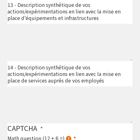
13 - Description synthétique de vos
actions/expérimentations en lien avec la mise en
place d'équipements et infrastructures
14 - Description synthétique de vos
actions/expérimentations en lien avec la mise en
place de services auprès de vos employés
CAPTCHA
Math question (12 + 6 =)