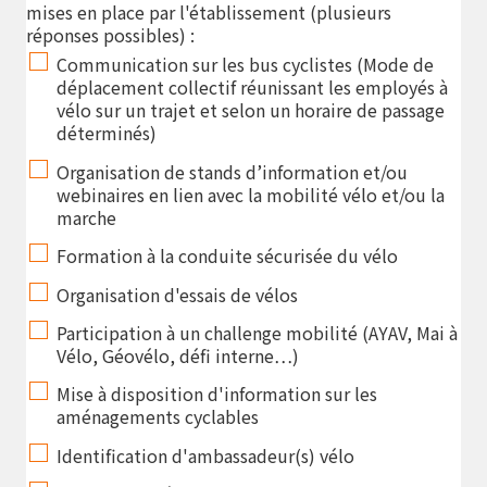
mises en place par l'établissement (plusieurs
réponses possibles) :
Communication sur les bus cyclistes (Mode de
déplacement collectif réunissant les employés à
vélo sur un trajet et selon un horaire de passage
déterminés)
Organisation de stands d’information et/ou
webinaires en lien avec la mobilité vélo et/ou la
marche
Formation à la conduite sécurisée du vélo
Organisation d'essais de vélos
Participation à un challenge mobilité (AYAV, Mai à
Vélo, Géovélo, défi interne…)
Mise à disposition d'information sur les
aménagements cyclables
Identification d'ambassadeur(s) vélo