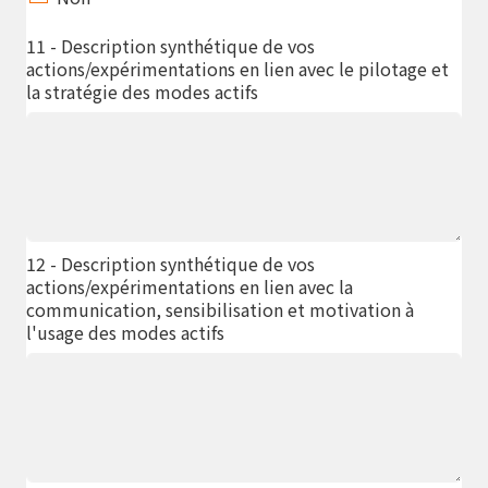
11 - Description synthétique de vos
actions/expérimentations en lien avec le pilotage et
la stratégie des modes actifs
12 - Description synthétique de vos
actions/expérimentations en lien avec la
communication, sensibilisation et motivation à
l'usage des modes actifs