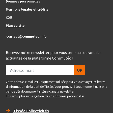
Données personnelles
Mentions légales et crédits
Footer_center_right
CGU
Plan du site
contact@commuteo.info
Recevez notre newsletter pour vous tenir au courant des
actualités de la plateforme Commutéo !
Votre adresse e-mail est uniquement utilisée pour vous envoyer les lettres
d'information de la part de Tisséo. Vous pouvez à tout moment utiliser le
lien de désabonnement intégré dans la newsletter.
En savoir plus sur la gestion de vos données personnelles
Right_footer
Tisséo Collectivités