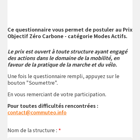
Ce questionnaire vous permet de postuler au Prix
Objectif Zéro Carbone - catégorie Modes Actifs.
Le prix est ouvert à toute structure ayant engagé
des actions dans le domaine de la mobilité, en
faveur de la pratique de la marche et du vélo.
Une fois le questionnaire rempli, appuyez sur le
bouton "Soumettre".
En vous remerciant de votre participation.
Pour toutes difficultés rencontrées :
contact@commuteo.
info
Nom de la structure :