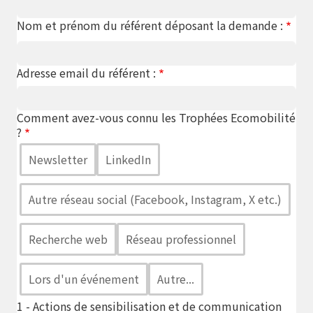
Nom et prénom du référent déposant la demande :
Adresse email du référent :
Comment avez-vous connu les Trophées Ecomobilité
?
Newsletter
LinkedIn
Autre réseau social (Facebook, Instagram, X etc.)
Recherche web
Réseau professionnel
Lors d'un événement
Autre...
1 - Actions de sensibilisation et de communication