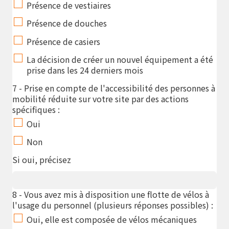
Présence de vestiaires
Présence de douches
Présence de casiers
La décision de créer un nouvel équipement a été
prise dans les 24 derniers mois
7 - Prise en compte de l'accessibilité des personnes à
mobilité réduite sur votre site par des actions
spécifiques :
Oui
Non
Si oui, précisez
8 - Vous avez mis à disposition une flotte de vélos à
l'usage du personnel (plusieurs réponses possibles) :
Oui, elle est composée de vélos mécaniques