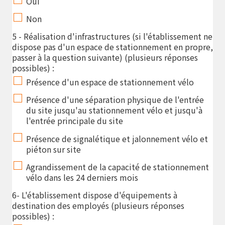
Oui
Non
5 - Réalisation d'infrastructures (si l'établissement ne
dispose pas d'un espace de stationnement en propre,
passer à la question suivante) (plusieurs réponses
possibles) :
Présence d'un espace de stationnement vélo
Présence d'une séparation physique de l'entrée
du site jusqu'au stationnement vélo et jusqu'à
l'entrée principale du site
Présence de signalétique et jalonnement vélo et
piéton sur site
Agrandissement de la capacité de stationnement
vélo dans les 24 derniers mois
6- L'établissement dispose d'équipements à
destination des employés (plusieurs réponses
possibles) :