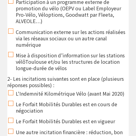
Participation à un programme externe de
promotion du vélo (OEPV ou Label Employeur
Pro-Vélo, Véloptions, Goodwatt par Fleeta,
ALVEOLE…)
Communication externe sur les actions réalisées
via les réseaux sociaux ou un autre canal
numérique
Mise à disposition d’information sur les stations
vélôToulouse et/ou les structures de location
longue-durée de vélos
2- Les incitations suivantes sont en place (plusieurs
réponses possibles) :
L'Indemnité Kilométrique Vélo (avant Mai 2020)
Le Forfait Mobilités Durables est en cours de
négociation
Le Forfait Mobilités Durables est en vigueur
Une autre incitation financière : réduction, bon