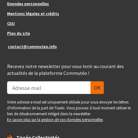
Données personnelles
Mentions légales et crédits
Footer_center_right
CGU
Plan du site
contact@commuteo.info
Recevez notre newsletter pour vous tenir au courant des
actualités de la plateforme Commutéo !
Votre adresse e-mail est uniquement utilisée pour vous envoyer les lettres
d'information de la part de Tisséo. Vous pouvez à tout moment utiliser le
lien de désabonnement intégré dans la newsletter.
En savoir plus sur la gestion de vos données personnelles
Right_footer
Tisséo Collectivités