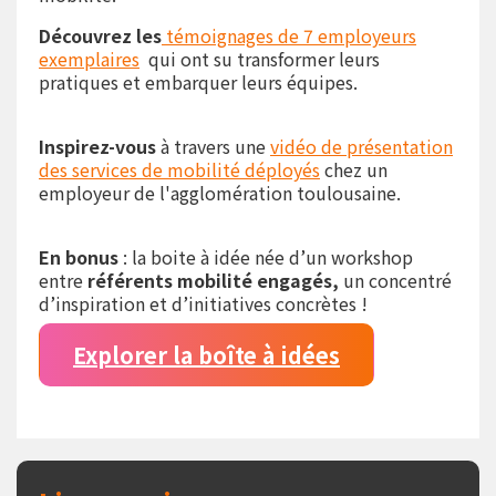
Découvrez les
témoignages de 7 employeurs
exemplaires
qui ont su transformer leurs
pratiques et embarquer leurs équipes.
Inspirez-vous
à travers une
vidéo de présentation
des
services de mobilité déployés
chez un
employeur de l'agglomération toulousaine.
En bonus
: la boite à idée née d’un workshop
entre
référents mobilité engagés,
un concentré
d’inspiration et d’initiatives concrètes !
Explorer la boîte à idées