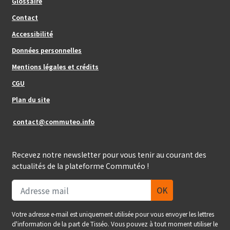
Glossaire
Contact
Footer_center
Accessibilité
Données personnelles
Mentions légales et crédits
Footer_center_right
CGU
Plan du site
contact@commuteo.info
Recevez notre newsletter pour vous tenir au courant des
actualités de la plateforme Commutéo !
Votre adresse e-mail est uniquement utilisée pour vous envoyer les lettres
d'information de la part de Tisséo. Vous pouvez à tout moment utiliser le