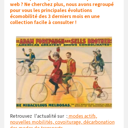
web ? Ne cherchez plus, nous avons regroupé
pour vous les principales évolutions
écomobilité des 3 derniers mois en une
collection facile à consulter !
Retrouvez l'actualité sur :
modes actifs,
nouvelles mobilités, covoiturage, décarbonation
des modes de transports....