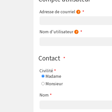
Adresse de courriel
Nom d'utilisateur
Contact
Civilité
Madame
Monsieur
Nom