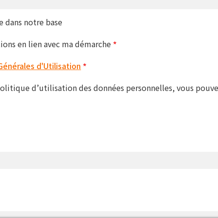
e dans notre base
tions en lien avec ma démarche
Générales d'Utilisation
politique d’utilisation des données personnelles, vous pouv