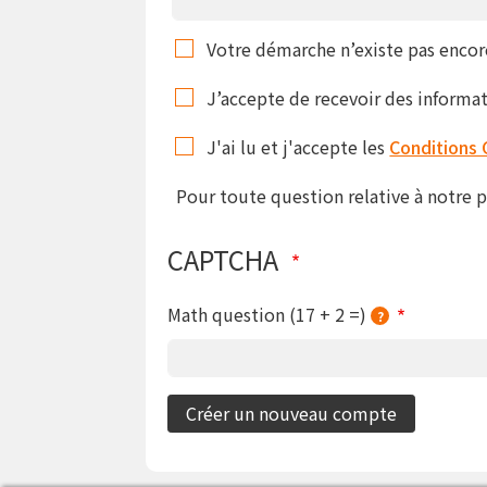
Votre démarche n’existe pas encor
J’accepte de recevoir des informa
J'ai lu et j'accepte les
Conditions 
Pour toute question relative à notre 
CAPTCHA
Math question (17 + 2 =)