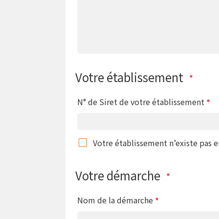
Votre établissement
N° de Siret de votre établissement
Votre établissement n’existe pas 
Votre démarche
Nom de la démarche