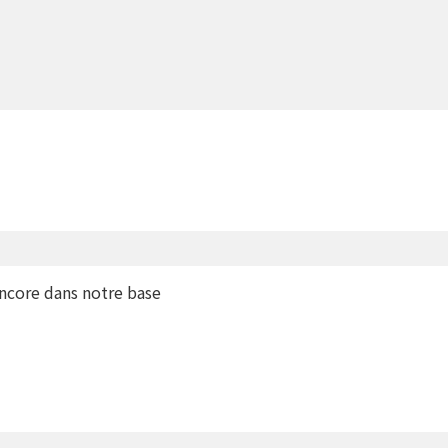
encore dans notre base