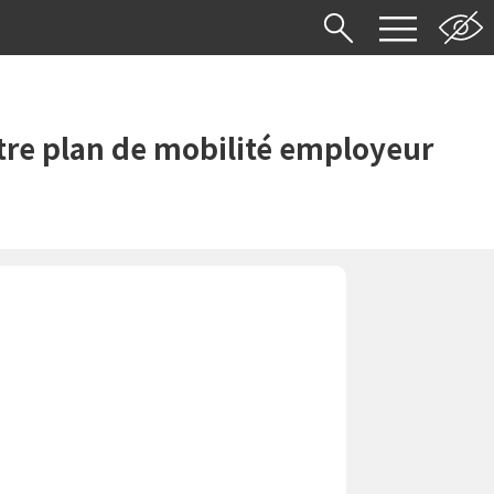
re plan de mobilité employeur