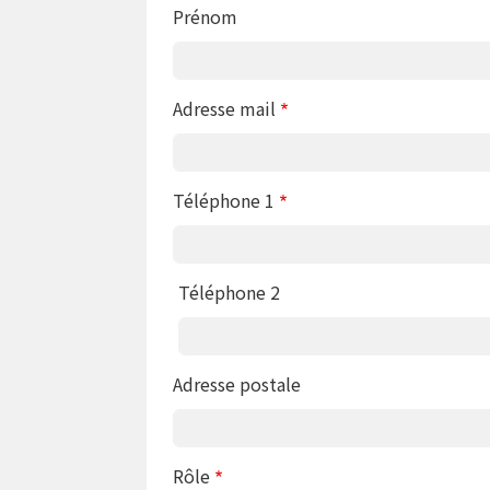
Prénom
Adresse mail
Téléphone 1
Téléphone 2
Adresse postale
Rôle