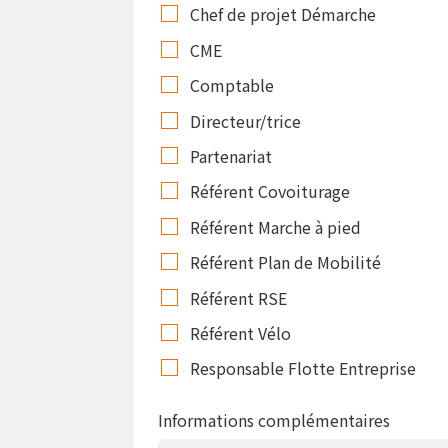
Chef de projet Démarche
CME
Comptable
Directeur/trice
Partenariat
Référent Covoiturage
Référent Marche à pied
Référent Plan de Mobilité
Référent RSE
Référent Vélo
Responsable Flotte Entreprise
Informations complémentaires