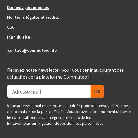
Données personnelles
Mentions légales et crédits
Footer_center_right
CGU
Plan du site
contact@commuteo.info
Recevez notre newsletter pour vous tenir au courant des
actualités de la plateforme Commutéo !
Votre adresse e-mail est uniquement utilisée pour vous envoyer les lettres
d'information de la part de Tisséo. Vous pouvez à tout moment utiliser le
lien de désabonnement intégré dans la newsletter.
En savoir plus sur la gestion de vos données personnelles