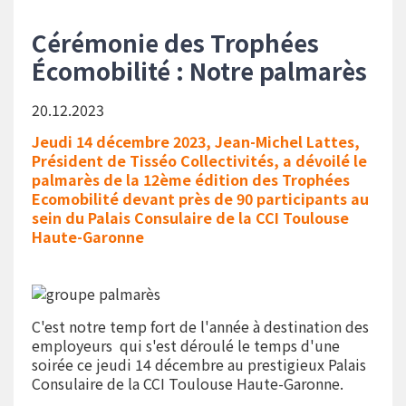
d'Ariane
Cérémonie des Trophées
Écomobilité : Notre palmarès
20.12.2023
Jeudi 14 décembre 2023, Jean-Michel Lattes,
Président de Tisséo Collectivités, a dévoilé le
palmarès de la 12ème édition des Trophées
Ecomobilité devant près de 90 participants au
sein du Palais Consulaire de la CCI Toulouse
Haute-Garonne
C'est notre temp fort de l'année à destination des
employeurs qui s'est déroulé le temps d'une
soirée ce jeudi 14 décembre au prestigieux Palais
Consulaire de la CCI Toulouse Haute-Garonne.