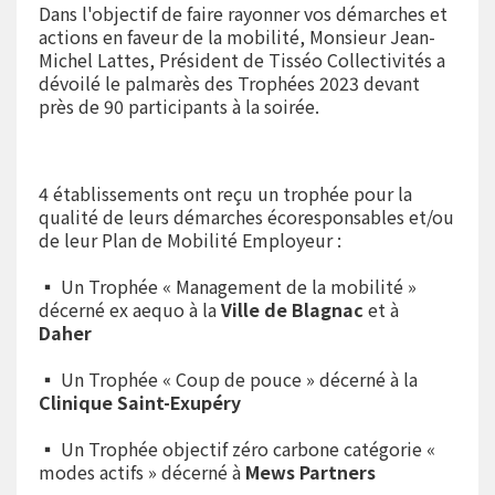
Dans l'objectif de faire rayonner vos démarches et
actions en faveur de la mobilité, Monsieur Jean-
Michel Lattes, Président de Tisséo Collectivités a
dévoilé le palmarès des Trophées 2023 devant
près de 90 participants à la soirée.
4 établissements ont reçu un trophée pour la
qualité de leurs démarches écoresponsables et/ou
de leur Plan de Mobilité Employeur :
▪ Un Trophée « Management de la mobilité »
décerné ex aequo à la
Ville de Blagnac
et à
Daher
▪ Un Trophée « Coup de pouce » décerné à la
Clinique Saint-Exupéry
▪ Un Trophée objectif zéro carbone catégorie «
modes actifs » décerné à
Mews Partners