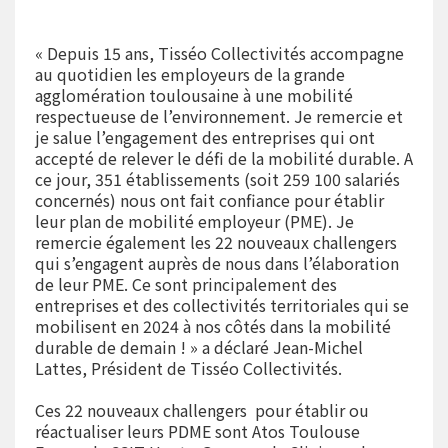
« Depuis 15 ans, Tisséo Collectivités accompagne
au quotidien les employeurs de la grande
agglomération toulousaine à une mobilité
respectueuse de l’environnement. Je remercie et
je salue l’engagement des entreprises qui ont
accepté de relever le défi de la mobilité durable. A
ce jour, 351 établissements (soit 259 100 salariés
concernés) nous ont fait confiance pour établir
leur plan de mobilité employeur (PME). Je
remercie également les 22 nouveaux challengers
qui s’engagent auprès de nous dans l’élaboration
de leur PME. Ce sont principalement des
entreprises et des collectivités territoriales qui se
mobilisent en 2024 à nos côtés dans la mobilité
durable de demain ! » a déclaré Jean-Michel
Lattes, Président de Tisséo Collectivités.
Ces 22 nouveaux challengers pour établir ou
réactualiser leurs PDME sont Atos Toulouse