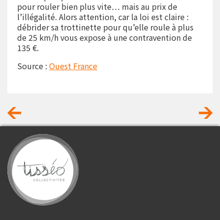
pour rouler bien plus vite… mais au prix de
l’illégalité. Alors attention, car la loi est claire :
débrider sa trottinette pour qu’elle roule à plus
de 25 km/h vous expose à une contravention de
135 €.
Source :
Ouest France