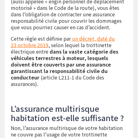
(aussi appelée « engin personnel de déplacement
motorisé » dans le Code de la route), vous êtes
dans l’obligation de contracter une assurance
responsabilité civile pour couvrir les dommages
que vous pourriez causer en cas d’accident.
Cette règle est définie par
un décret, daté du
23 octobre 2019
, selon lequel la trottinette
électrique entre
dans la vaste catégorie des
véhicules terrestres à moteur, lesquels
doivent être couverts par une assurance
garantissant la responsabilité civile du
conducteur
(article L211-1 du Code des
assurances).
L’assurance multirisque
habitation est-elle suffisante ?
Non, l’assurance multirisque de votre habitation
ne couvre pas l’usage de votre trottinette