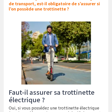
de transport, est-il obligatoire de s’assurer si
l’on possède une trottinette ?
Faut-il assurer sa trottinette
électrique ?
Oui, si vous possédez une trottinette électrique