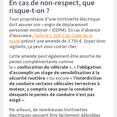
En cas de non-respect, que
risque-t-on ?
Tout propriétaire d’une trottinette électrique
doit assurer son « engin de déplacement
personnel motorisé » (EDPM). En cas d’absence
d’assurance,
l’article L 324-2 du Code de la
route
prévoit une amende de 3 750 €. Soyez donc
vigilants, ça peut vous coûter cher.
Cette amende peut également être assortie de
peines complémentaires comme
la
« confiscation du véhicule »
,
« l’obligation
d’accomplir un stage de sensibilisation à la
sécurité routière »
ou encore
« l’interdiction
de conduire certains véhicules terrestres à
moteur, y compris ceux pour la conduite
desquels le permis de conduire n’est pas
exigé »
.
Par ailleurs, de nombreuses trottinettes
électriques peuvent être facilement débridées