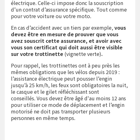
électrique. Celle-ci impose donc la souscription
d’un contrat d’assurance spécifique. Tout comme
pour votre voiture ou votre moto.
En cas d’accident avec un tiers par exemple,
vous
devez être en mesure de prouver que vous
avez souscrit cette assurance, et avoir avec
vous son certificat qui doit aussi être visible
sur votre trottinette
(vignette verte)
.
Pour rappel, les trottinettes ont à peu près les
mêmes obligations que les vélos depuis 2019 :
l’assistance électrique peut pousser l’engin
jusqu’à 25 km/h, les feux sont obligatoires la nuit,
le casque et le gilet réfléchissant sont
conseillés. Vous devez être âgé d'au moins 12 ans
pour utiliser ce mode de déplacement et l’engin
motorisé ne doit pas transporter plusieurs
personnes en même temps.