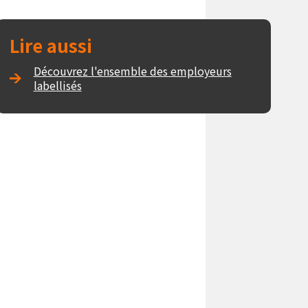
Lire aussi
Découvrez l'ensemble des employeurs
labellisés