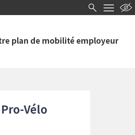
re plan de mobilité employeur
 Pro-Vélo