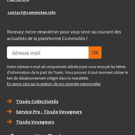
contact@commuteo.info
Recevez notre newsletter pour vous tenir au courant des
actualités de la plateforme Commutéo !
Votre adresse e-mail est uniquement utilisée pour vous envoyer les lettres
d'information de la part de Tisséo. Vous pouvez à tout moment utiliser le
lien de désabonnement intégré dans la newsletter.
En savoir plus sur la gestion de vos données personnelles
Right_footer
Tisséo Collectivités
Service Pro - Tisséo Voyageurs
Tisséo Voyageurs