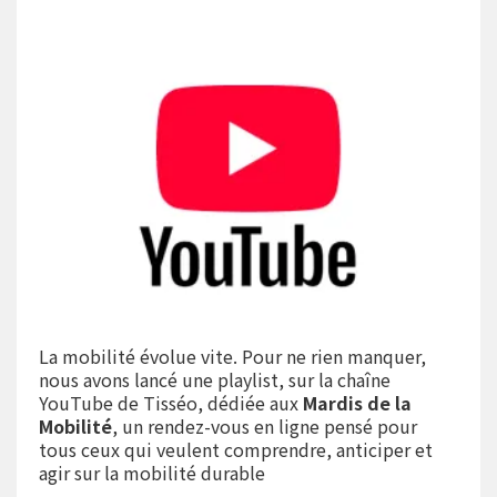
La mobilité évolue vite. Pour ne rien manquer,
nous avons lancé une playlist, sur la chaîne
YouTube de Tisséo, dédiée aux
Mardis de la
Mobilité
, un rendez-vous en ligne pensé pour
tous ceux qui veulent comprendre, anticiper et
agir sur la mobilité durable