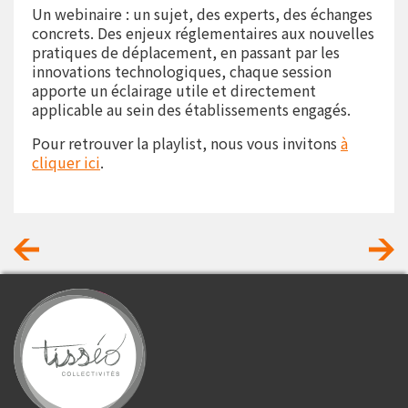
Un webinaire : un sujet, des experts, des échanges
concrets. Des enjeux réglementaires aux nouvelles
pratiques de déplacement, en passant par les
innovations technologiques, chaque session
apporte un éclairage utile et directement
applicable au sein des établissements engagés.
Pour retrouver la playlist, nous vous invitons
à
cliquer ici
.