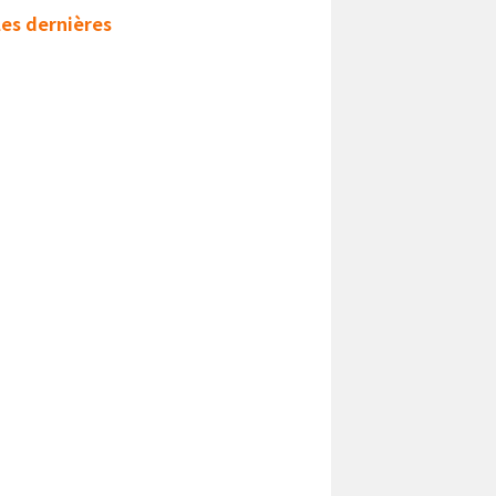
les dernières