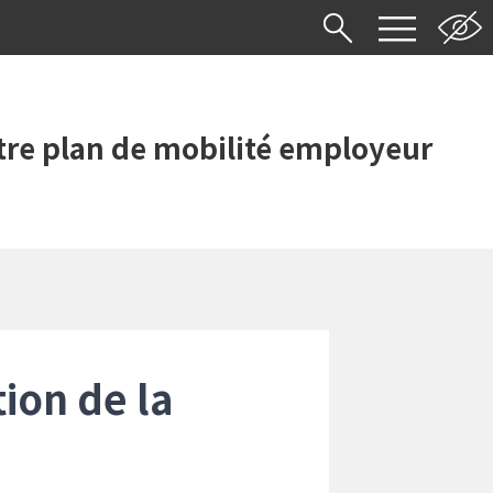
re plan de mobilité employeur
ion de la