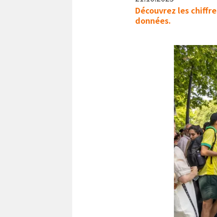
Découvrez les chiffre
données.