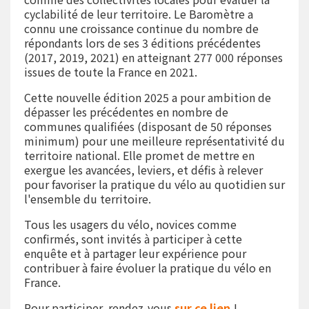
cyclabilité de leur territoire. Le Baromètre a
connu une croissance continue du nombre de
répondants lors de ses 3 éditions précédentes
(2017, 2019, 2021) en atteignant 277 000 réponses
issues de toute la France en 2021.
Cette nouvelle édition 2025 a pour ambition de
dépasser les précédentes en nombre de
communes qualifiées (disposant de 50 réponses
minimum) pour une meilleure représentativité du
territoire national. Elle promet de mettre en
exergue les avancées, leviers, et défis à relever
pour favoriser la pratique du vélo au quotidien sur
l'ensemble du territoire.
Tous les usagers du vélo, novices comme
confirmés, sont invités à participer à cette
enquête et à partager leur expérience pour
contribuer à faire évoluer la pratique du vélo en
France.
Pour participer, rendez-vous
sur ce lien
!