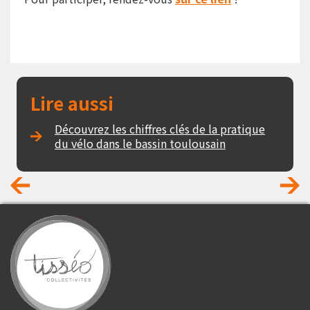
Lire aussi
Découvrez les chiffres clés de la pratique
du vélo dans le bassin toulousain