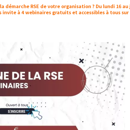
la démarche RSE de votre organisation ? Du lundi 16 au
 invite à 4 webinaires gratuits et accessibles à tous su