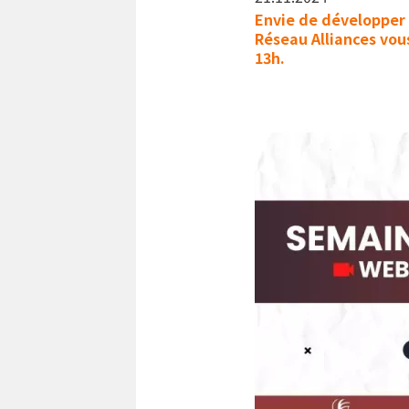
Envie de développer 
Réseau Alliances vous
13h.