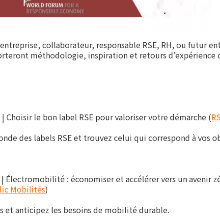
entreprise, collaborateur, responsable RSE, RH, ou futur en
rteront méthodologie, inspiration et retours d’expérience 
 Choisir le bon label RSE pour valoriser votre démarche (
RS
monde des labels RSE et trouvez celui qui correspond à vos ob
 Électromobilité : économiser et accélérer vers un avenir z
lic Mobilités
)
s et anticipez les besoins de mobilité durable.