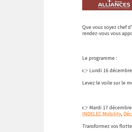
Que vous soyez chef d’
rendez-vous vous appo
Le programme :
👉 Lundi 16 décembre |
Levez le voile sur le 
👉 Mardi 17 décembre |
INDELEC Mobility
,
Déc
Transformez vos flotte