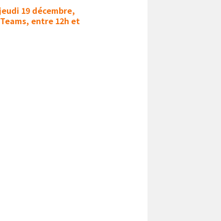
 jeudi 19 décembre,
r Teams, entre 12h et