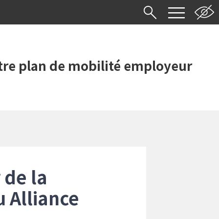
re plan de mobilité employeur
 de la
u Alliance