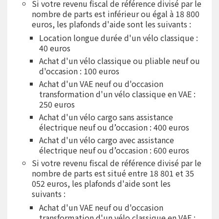
Si votre revenu fiscal de référence divisé par le
nombre de parts est inférieur ou égal à 18 800
euros, les plafonds d'aide sont les suivants :
Location longue durée d'un vélo classique :
40 euros
Achat d'un vélo classique ou pliable neuf ou
d'occasion : 100 euros
Achat d'un VAE neuf ou d'occasion
transformation d'un vélo classique en VAE :
250 euros
Achat d'un vélo cargo sans assistance
électrique neuf ou d’occasion : 400 euros
Achat d'un vélo cargo avec assistance
électrique neuf ou d’occasion : 600 euros
Si votre revenu fiscal de référence divisé par le
nombre de parts est situé entre 18 801 et 35
052 euros, les plafonds d'aide sont les
suivants :
Achat d'un VAE neuf ou d'occasion
transformation d'un vélo classique en VAE :