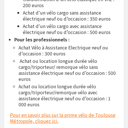
200 euros
Achat d'un vélo cargo sans assistance
électrique neuf ou d’occasion : 350 euros
Achat d'un vélo cargo avec assistance
électrique neuf ou d’occasion : 500 euros
Pour les professionnels :
Achat Vélo à Assistance Electrique neuf ou
d’occasi
on : 300 euros
Achat ou location longue durée vélo
cargo/triporteur/ remorque vélo sans
assistance électrique neuf ou d’occasion : 500
euros
Achat ou location longue durée vélo
cargo/triporteur/remorque vélo avec
assistance électrique neuf ou d’occasion : 1
000 euros
Pour en savoir plus sur la prime vélo de Toulouse
Métropole, cliquez ici.