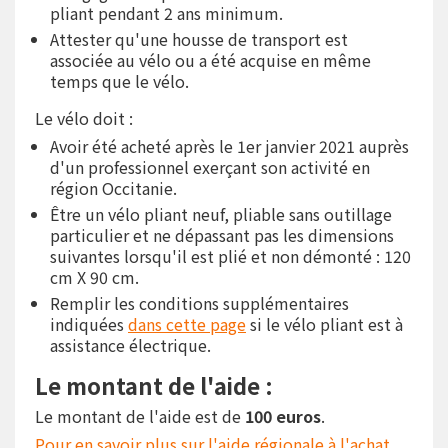
pliant pendant 2 ans minimum.
Attester qu'une housse de transport est
associée au vélo ou a été acquise en même
temps que le vélo.
Le vélo doit :
Avoir été acheté après le 1er janvier 2021 auprès
d'un professionnel exerçant son activité en
région Occitanie.
Être un vélo pliant neuf, pliable sans outillage
particulier et ne dépassant pas les dimensions
suivantes lorsqu'il est plié et non démonté : 120
cm X 90 cm.
Remplir les conditions supplémentaires
indiquées
dans cette page
si le vélo pliant est à
assistance électrique.
Le montant de l'aide :
Le montant de l'aide est de
100 euros
.
Pour en savoir plus sur l'aide régionale à l'achat