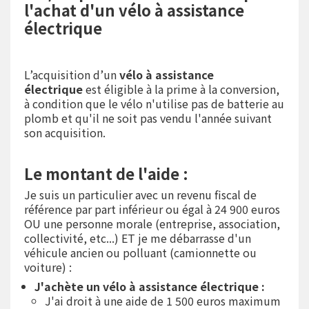
l'achat d'un vélo à assistance
électrique
L’acquisition d’un
vélo à assistance
électrique
est éligible à la prime à la conversion,
à condition que le vélo n'utilise pas de batterie au
plomb et qu'il ne soit pas vendu l'année suivant
son acquisition.
Le montant de l'aide :
Je suis un particulier avec un revenu fiscal de
référence par part inférieur ou égal à 24 900 euros
OU une personne morale (entreprise, association,
collectivité, etc...) ET je me débarrasse d'un
véhicule ancien ou polluant (camionnette ou
voiture) :
J'achète un vélo à assistance électrique :
J'ai droit à une aide de 1 500 euros maximum