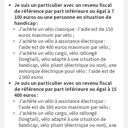
Je suis un particulier avec un revenu fiscal
de référence par part inférieure ou égal à 7
100 euros ou une personne en situation de
handicap :
J'achète un vélo classique : l'aide est de 150
euros maximum par vélo ;
J'achète un vélo à assistance électrique :
l'aide est de 400 euros maximum par vélo ;
J'achète un vélo cargo, vélo rallongé
(longtail), vélo adapté à une situation de
handicap, vélo pliant (électrique ou non), une
remorque électrique pour vélo : l'aide est de
2 000 euros
Je suis un particulier avec un revenu fiscal
de référence par part inférieure ou égal à 15
400 euros :
J'achète un vélo à assistance électrique :
l'aide est de 300 euros maximum par vélo ;
J'achète un vélo cargo, vélo rallongé
(longtail), vélo adapté à une situation de
handicap, vélo pliant (électrique ou non), une