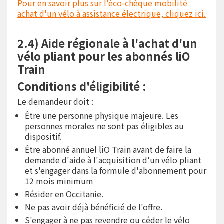
Pour en savoir plus sur l'éco-chèque mobilité
achat d'un vélo à assistance électrique, cliquez ici.
2.4) Aide régionale à l'achat d'un
vélo pliant pour les abonnés liO
Train
Conditions d'éligibilité :
Le demandeur doit :
Être une personne physique majeure. Les
personnes morales ne sont pas éligibles au
dispositif.
Être abonné annuel liO Train avant de faire la
demande d'aide à l'acquisition d'un vélo pliant
et s'engager dans la formule d'abonnement pour
12 mois minimum
Résider en Occitanie.
Ne pas avoir déjà bénéficié de l'offre.
S'engager à ne pas revendre ou céder le vélo