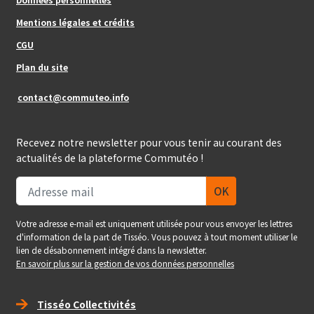
Mentions légales et crédits
Footer_center_right
CGU
Plan du site
contact@commuteo.info
Recevez notre newsletter pour vous tenir au courant des
actualités de la plateforme Commutéo !
Votre adresse e-mail est uniquement utilisée pour vous envoyer les lettres
d'information de la part de Tisséo. Vous pouvez à tout moment utiliser le
lien de désabonnement intégré dans la newsletter.
En savoir plus sur la gestion de vos données personnelles
Right_footer
Tisséo Collectivités