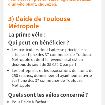
d'un vélo pliant, cliquez ici.
3) L'aide de Toulouse
Métropole
La prime vélo :
Qui peut en bénéficier ?
Les particuliers dont l’adresse principale se
situe sur l’une des 37 communes de Toulouse
Métropole et dont le revenu fiscal est en-
dessous du seuil de 35 052 € par part
Les entreprises et les associations de moins de
250 salariés, domiciliées et ayant leur activité
sur l’une des 37 communes de Toulouse
Métropole
Quels sont les vélos concerné ?
Pour l'aide à l'achat :