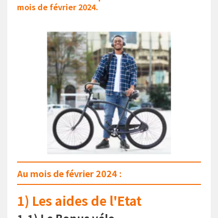
mois de février 2024.
Au mois de février 2024 :
1) Les aides de l'Etat