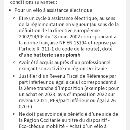
conditions suivantes :
Pour un vélo à assistance électrique :
Etre un cycle à assistance électrique, au sens
de la réglementation en vigueur (au sens de la
définition de la directive européenne
2002/24/CE du 18 mars 2002 correspondant à
la norme française NF EN 15194 et reprise par
l’article R. 311-1 du code de la route), doté
d'une batterie sans plomb
Avoir été acquis auprès d'un professionnel
exerçant son activité en région Occitanie
Justifier d’un Revenu Fiscal de Référence par
part inférieur ou égal à celui correspondant à
la 2ème tranche d’imposition (exemple : pour
un achat en 2023, avis d’imposition 2022 sur
revenus 2021, RFR/part inférieur ou égal à 26
070 €)
Ne doit pas avoir déjà bénéficié d’une aide de
la Région Occitanie au titre du dispositif «
Eco-chèque mobilité – Achat d’un vélo à