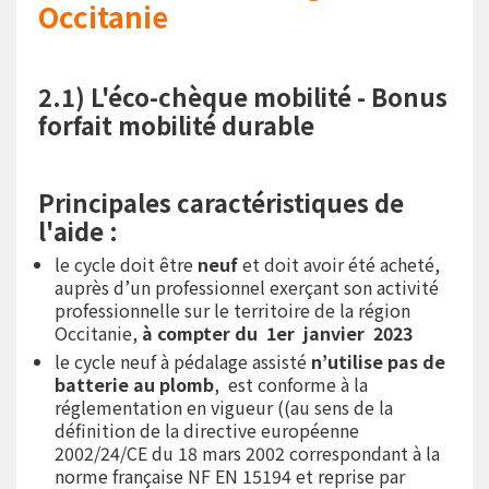
Occitanie
2.1) L'éco-chèque mobilité - Bonus
forfait mobilité durable
Principales caractéristiques de
l'aide :
le cycle doit être
neuf
et doit avoir été acheté,
auprès d’un professionnel exerçant son activité
professionnelle sur le territoire de la région
Occitanie,
à compter du 1er janvier 2023
le cycle neuf à pédalage assisté
n’utilise pas de
batterie au plomb
, est conforme à la
réglementation en vigueur ((au sens de la
définition de la directive européenne
2002/24/CE du 18 mars 2002 correspondant à la
norme française NF EN 15194 et reprise par