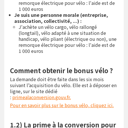
remorque électrique pour vélo : l'aide est de
1 000 euros
Je suis une personne morale (entreprise,
association, collectivité, ...) :
J'achète un vélo cargo, vélo rallongé
(longtail), vélo adapté à une situation de
handicap, vélo pliant (électrique ou non), une
remorque électrique pour vélo : l'aide est de
1 000 euros
Comment obtenir le bonus vélo ?
La demande doit être faite dans les six mois
suivant l’acquisition du vélo. Elle est à déposer en
ligne, sur le site dédié
:
primealaconversion.gouv.fr.
Pour en savoir plus sur le bonus vélo, cliquez ici.
1.2) La prime à la conversion pour