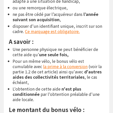
adapté à une situation de handicap,
ou une remorque électrique,
ne pas être cédé par l’acquéreur dans
l’année
suivant son acquisition
,
disposer d'un identifiant unique, inscrit sur son
cadre.
Ce marquage est obligatoire.
A savoir :
Une personne physique ne peut bénéficier de
cette aide qu'
une seule fois,
Pour un même vélo, le bonus vélo est
cumulable avec
la prime à la conversion
(voir la
partie 1.2 de cet article) ainsi qu'avec
d'autres
aides des collectivités territoriales
, le cas
échéant,
L'obtention de cette aide
n'est plus
conditionnée
par l'obtention préalable d'une
aide locale.
Le montant du bonus vélo :