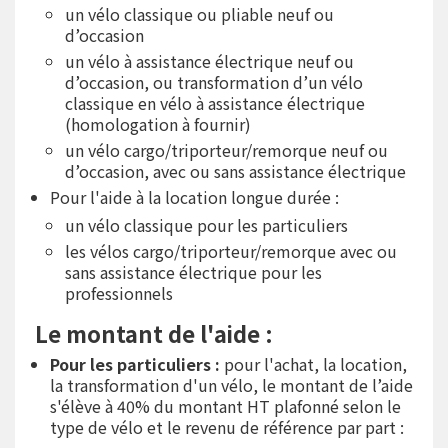
un vélo classique ou pliable neuf ou
d’occasion
un vélo à assistance électrique neuf ou
d’occasion, ou transformation d’un vélo
classique en vélo à assistance électrique
(homologation à fournir)
un vélo cargo/triporteur/remorque neuf ou
d’occasion, avec ou sans assistance électrique
Pour l'aide à la location longue durée :
un vélo classique pour les particuliers
les vélos cargo/triporteur/remorque avec ou
sans assistance électrique pour les
professionnels
Le montant de l'aide :
Pour les particuliers :
pour l'achat, la location,
la transformation d'un vélo, le montant de l’aide
s'élève à 40% du montant HT plafonné selon le
type de vélo et le revenu de référence par part :