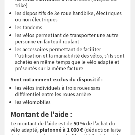
trike)
les dispositifs de 3e roue handbike, électriques
ou non électriques
les tandems
les vélos permettant de transporter une autre
personne en fauteuil roulant
les accessoires permettant de faciliter
l’utilisation et la maniabilité des vélos, s’ils sont
achetés en même temps que le vélo adapté et
présentés sur la même facture
Sont notamment exclus du dispositif :
les vélos individuels à trois roues sans
différentiel entre les roues arrière
les vélomobiles
Montant de l'aide :
Le montant de l’aide est de
50 %
de l’achat du
vélo adapté,
plafonné à 1 000 €
(déduction faite