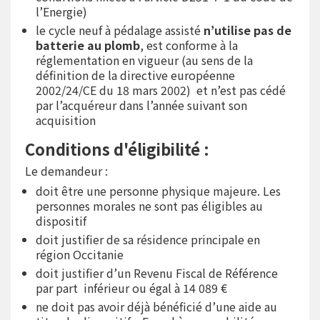
l’Energie)
le cycle neuf à pédalage assisté
n’utilise pas de
batterie au plomb
, est conforme à la
réglementation en vigueur (au sens de la
définition de la directive européenne
2002/24/CE du 18 mars 2002) et n’est pas cédé
par l’acquéreur dans l’année suivant son
acquisition
Conditions d'éligibilité :
Le demandeur :
doit être une personne physique majeure. Les
personnes morales ne sont pas éligibles au
dispositif
doit justifier de sa résidence principale en
région Occitanie
doit justifier d’un Revenu Fiscal de Référence
par part inférieur ou égal à 14 089 €
ne doit pas avoir déjà bénéficié d’une aide au