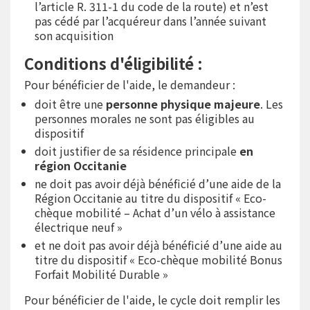
l’article R. 311-1 du code de la route) et n’est
pas cédé par l’acquéreur dans l’année suivant
son acquisition
Conditions d'éligibilité :
Pour bénéficier de l'aide, le demandeur :
doit être une
personne physique majeure
. Les
personnes morales ne sont pas éligibles au
dispositif
doit justifier de sa résidence principale
en
région Occitanie
ne doit pas avoir déjà bénéficié d’une aide de la
Région Occitanie au titre du dispositif « Eco-
chèque mobilité – Achat d’un vélo à assistance
électrique neuf »
et ne doit pas avoir déjà bénéficié d’une aide au
titre du dispositif « Eco-chèque mobilité Bonus
Forfait Mobilité Durable »
Pour bénéficier de l'aide, le cycle doit remplir les