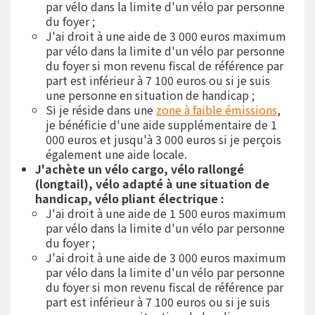
par vélo dans la limite d'un vélo par personne
du foyer ;
J'ai droit à une aide de 3 000 euros maximum
par vélo dans la limite d'un vélo par personne
du foyer si mon revenu fiscal de référence par
part est inférieur à 7 100 euros ou si je suis
une personne en situation de handicap ;
Si je réside dans une
zone à faible émissions
,
je bénéficie d'une aide supplémentaire de 1
000 euros et jusqu'à 3 000 euros si je perçois
également une aide locale.
J'achète un vélo cargo, vélo rallongé
(longtail), vélo adapté à une situation de
handicap, vélo pliant électrique :
J'ai droit à une aide de 1 500 euros maximum
par vélo dans la limite d'un vélo par personne
du foyer ;
J'ai droit à une aide de 3 000 euros maximum
par vélo dans la limite d'un vélo par personne
du foyer si mon revenu fiscal de référence par
part est inférieur à 7 100 euros ou si je suis