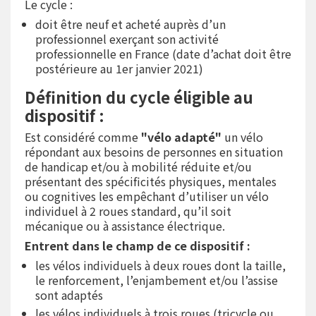
Le cycle :
doit être neuf et acheté auprès d’un
professionnel exerçant son activité
professionnelle en France (date d’achat doit être
postérieure au 1er janvier 2021)
Définition du cycle éligible au
dispositif :
Est considéré comme
"vélo adapté"
un vélo
répondant aux besoins de personnes en situation
de handicap et/ou à mobilité réduite et/ou
présentant des spécificités physiques, mentales
ou cognitives les empêchant d’utiliser un vélo
individuel à 2 roues standard, qu’il soit
mécanique ou à assistance électrique.
Entrent dans le champ de ce dispositif :
les vélos individuels à deux roues dont la taille,
le renforcement, l’enjambement et/ou l’assise
sont adaptés
les vélos individuels à trois roues (tricycle ou