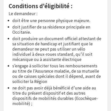
Conditions d'éligibilité :
Le demandeur :
doit être une personne physique majeure.
doit justifier de sa résidence principale en
Occitanie.
doit produire un document officiel attestant de
sa situation de handicap et justifiant que le
demandeur ne peut pas utiliser un vélo
individuel à deux-roues standard, qu’il soit
mécanique ou à assistante électrique
s’engage à solliciter tous les remboursements
au titre de l’Assurance maladie, de sa mutuelle
ou de caisses spéciales dont il dépend, avant de
solliciter la Région
ne doit pas avoir déjà bénéficié d’une aide au
titre du présent dispositif et des autres
dispositifs de mobilités durables (Ecochèque-
mobilité) ;