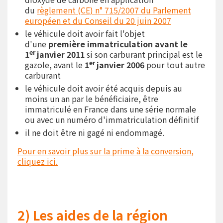
du
règlement (CE) n° 715/2007 du Parlement
européen et du Conseil du 20 juin 2007
le véhicule doit avoir fait l'objet
d'une
première immatriculation avant le
er
1
janvier 2011
si son carburant principal est le
er
gazole, avant le
1
janvier 2006
pour tout autre
carburant
le véhicule doit avoir été acquis depuis au
moins un an par le bénéficiaire, être
immatriculé en France dans une série normale
ou avec un numéro d'immatriculation définitif
il ne doit être ni gagé ni endommagé.
Pour en savoir plus sur la prime à la conversion,
cliquez ici.
2) Les aides de la région