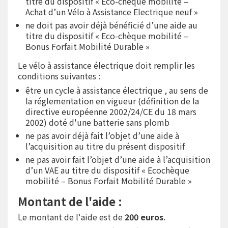
titre du dispositif « Eco-chèque mobilité –
Achat d’un Vélo à Assistance Electrique neuf »
ne doit pas avoir déjà bénéficié d’une aide au
titre du dispositif « Eco-chèque mobilité –
Bonus Forfait Mobilité Durable »
Le vélo à assistance électrique doit remplir les
conditions suivantes :
être un cycle à assistance électrique , au sens de
la réglementation en vigueur (définition de la
directive européenne 2002/24/CE du 18 mars
2002) doté d'une batterie sans plomb
ne pas avoir déjà fait l’objet d’une aide à
l’acquisition au titre du présent dispositif
ne pas avoir fait l’objet d’une aide à l’acquisition
d’un VAE au titre du dispositif « Ecochèque
mobilité – Bonus Forfait Mobilité Durable »
Montant de l'aide :
Le montant de l'aide est de
200 euros
.