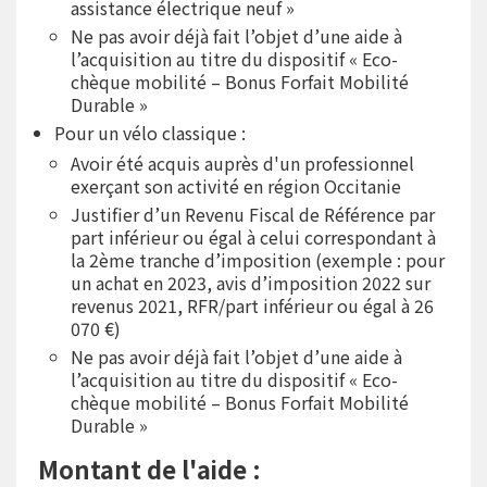
assistance électrique neuf »
Ne pas avoir déjà fait l’objet d’une aide à
l’acquisition au titre du dispositif « Eco-
chèque mobilité – Bonus Forfait Mobilité
Durable »
Pour un vélo classique :
Avoir été acquis auprès d'un professionnel
exerçant son activité en région Occitanie
Justifier d’un Revenu Fiscal de Référence par
part inférieur ou égal à celui correspondant à
la 2ème tranche d’imposition (exemple : pour
un achat en 2023, avis d’imposition 2022 sur
revenus 2021, RFR/part inférieur ou égal à 26
070 €)
Ne pas avoir déjà fait l’objet d’une aide à
l’acquisition au titre du dispositif « Eco-
chèque mobilité – Bonus Forfait Mobilité
Durable »
Montant de l'aide :