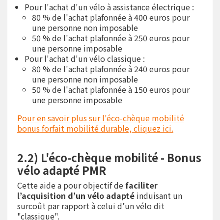
Pour l'achat d'un vélo à assistance électrique :
80 % de l'achat plafonnée à 400 euros pour
une personne non imposable
50 % de l'achat plafonnée à 250 euros pour
une personne imposable
Pour l'achat d'un vélo classique :
80 % de l'achat plafonnée à 240 euros pour
une personne non imposable
50 % de l'achat plafonnée à 150 euros pour
une personne imposable
Pour en savoir plus sur l'éco-chèque mobilité
bonus forfait mobilité durable, cliquez ici.
2.2) L'éco-chèque mobilité - Bonus
vélo adapté PMR
Cette aide a pour objectif de
faciliter
l’acquisition d’un vélo adapté
induisant un
surcoût par rapport à celui d’un vélo dit
"classique".