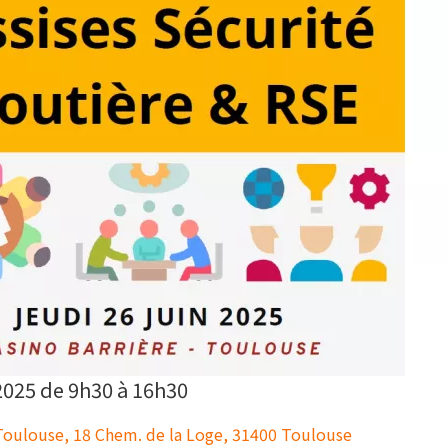
 2025 de 9h30 à 16h30
 Toulouse, 18 Chem. de la Loge, 31400 Toulouse