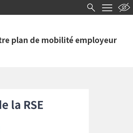
re plan de mobilité employeur
de la RSE