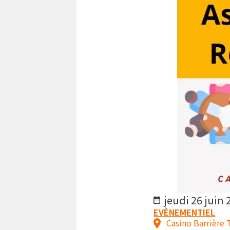
jeudi 26 juin
EVÈNEMENTIEL
Casino Barrière