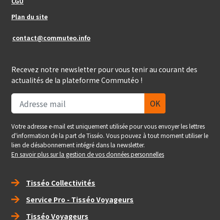
CGU
Plan du site
contact@commuteo.info
Recevez notre newsletter pour vous tenir au courant des
actualités de la plateforme Commutéo !
Votre adresse e-mail est uniquement utilisée pour vous envoyer les lettres
d'information de la part de Tisséo. Vous pouvez à tout moment utiliser le
lien de désabonnement intégré dans la newsletter.
En savoir plus sur la gestion de vos données personnelles
Right_footer
Tisséo Collectivités
Service Pro - Tisséo Voyageurs
Tisséo Voyageurs