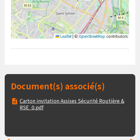
Leaflet
|
©
OpenStreetMap
contributors
Document(s) associé(s)
Carton invitation Assises Sécurité Routière &
RSE_0.pdf