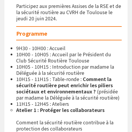
Participez aux premières Assises de la RSE et de
la sécurité routière au CVRH de Toulouse le
jeudi 20 juin 2024.
Programme
9H30 - 10H00 : Accueil
10H00 - 10H05 : Accueil par le Président du
Club Sécurité Routière Toulouse
10H05 - 10H15 : Introduction par madame la
Déléguée à la sécurité routière
10H15 - 11H15 : Table-ronde :
Comment la
sécurité routière peut enrichir les piliers
sociétaux et environnementaux ?
(présidée
par madame la Déléguée à la sécurité routière)
11H15 - 12H45 : Ateliers
Atelier 1 : Protéger les collaborateurs
Comment la sécurité routière contribue à la
protection des collaborateurs