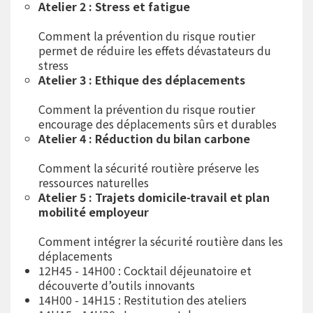
Atelier 2 : Stress et fatigue
Comment la prévention du risque routier
permet de réduire les effets dévastateurs du
stress
Atelier 3 : Ethique des déplacements
Comment la prévention du risque routier
encourage des déplacements sûrs et durables
Atelier 4 : Réduction du bilan carbone
Comment la sécurité routière préserve les
ressources naturelles
Atelier 5 : Trajets domicile-travail et plan
mobilité employeur
Comment intégrer la sécurité routière dans les
déplacements
12H45 - 14H00 : Cocktail déjeunatoire et
découverte d’outils innovants
14H00 - 14H15 : Restitution des ateliers