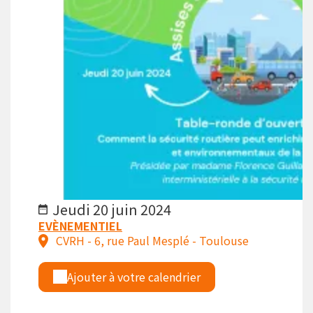
Jeudi 20 juin 2024
EVÈNEMENTIEL
CVRH - 6, rue Paul Mesplé - Toulouse
Ajouter à votre calendrier