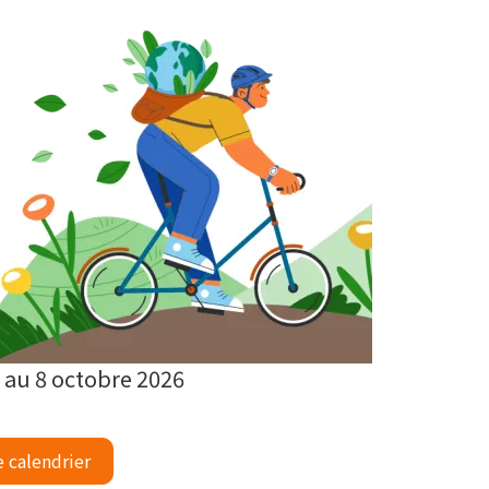
 au 8 octobre 2026
e calendrier