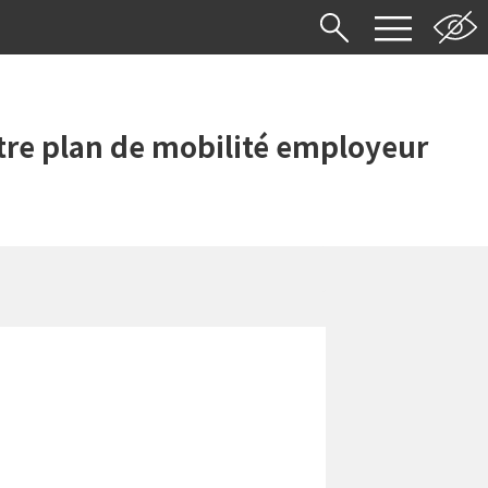
re plan de mobilité employeur