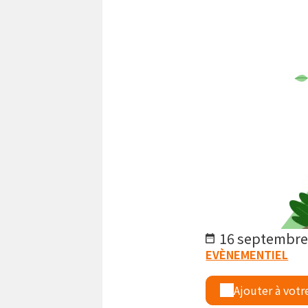
16 septembre
EVÈNEMENTIEL
Ajouter à votr