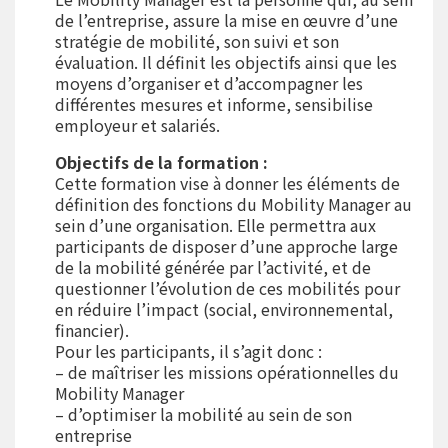
de l’entreprise, assure la mise en œuvre d’une
stratégie de mobilité, son suivi et son
évaluation. Il définit les objectifs ainsi que les
moyens d’organiser et d’accompagner les
différentes mesures et informe, sensibilise
employeur et salariés.
Objectifs de la formation :
Cette formation vise à donner les éléments de
définition des fonctions du Mobility Manager au
sein d’une organisation. Elle permettra aux
participants de disposer d’une approche large
de la mobilité générée par l’activité, et de
questionner l’évolution de ces mobilités pour
en réduire l’impact (social, environnemental,
financier).
Pour les participants, il s’agit donc :
– de maîtriser les missions opérationnelles du
Mobility Manager
– d’optimiser la mobilité au sein de son
entreprise