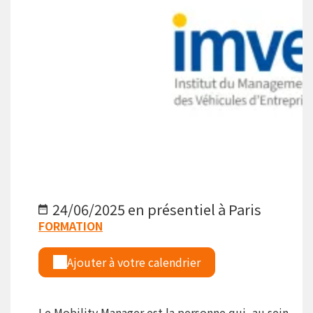
24/06/2025 en présentiel à Paris
FORMATION
Ajouter à votre calendrier
Le Mobility Manager est la personne qui, au sein