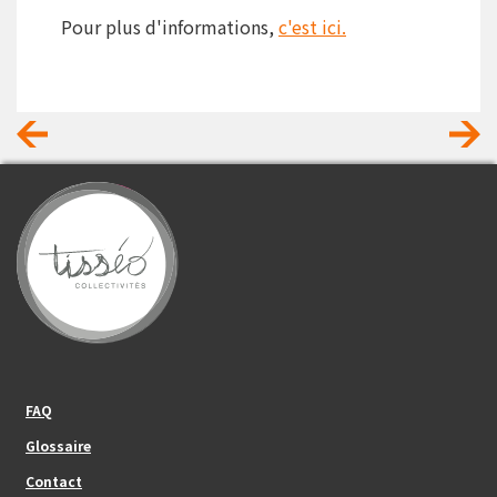
Pour plus d'informations,
c'est ici.
Footer_center_left
FAQ
Glossaire
Contact