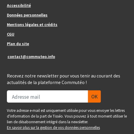
Footer_center
Accessibilité
Données personnelles
Mentions légales et crédits
Footer_center_right
CGU
Plan du site
contact@commuteo.info
Recevez notre newsletter pour vous tenir au courant des
actualités de la plateforme Commutéo !
Votre adresse e-mail est uniquement utilisée pour vous envoyer les lettres
d'information de la part de Tisséo. Vous pouvez à tout moment utiliser le
lien de désabonnement intégré dans la newsletter.
En savoir plus sur la gestion de vos données personnelles