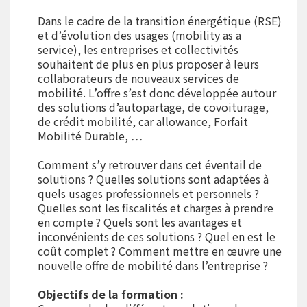
Dans le cadre de la transition énergétique (RSE)
et d’évolution des usages (mobility as a
service), les entreprises et collectivités
souhaitent de plus en plus proposer à leurs
collaborateurs de nouveaux services de
mobilité. L’offre s’est donc développée autour
des solutions d’autopartage, de covoiturage,
de crédit mobilité, car allowance, Forfait
Mobilité Durable, …
Comment s’y retrouver dans cet éventail de
solutions ? Quelles solutions sont adaptées à
quels usages professionnels et personnels ?
Quelles sont les fiscalités et charges à prendre
en compte ? Quels sont les avantages et
inconvénients de ces solutions ? Quel en est le
coût complet ? Comment mettre en œuvre une
nouvelle offre de mobilité dans l’entreprise ?
Objectifs de la formation :