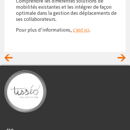
Comprendre les différentes solutions de
mobilités existantes et les intégrer de façon
optimale dans la gestion des déplacements de
ses collaborateurs.
Pour plus d'informations,
c'est ici
.
Footer_center_left
FAQ