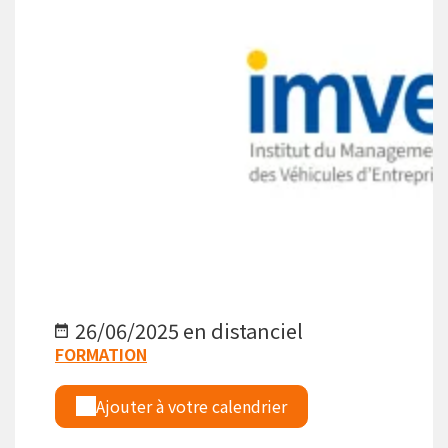
26/06/2025 en distanciel
FORMATION
Ajouter à votre calendrier