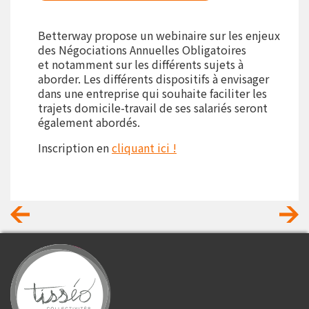
Betterway propose un webinaire sur les enjeux
des Négociations Annuelles Obligatoires
et notamment sur les différents sujets à
aborder. Les différents dispositifs à envisager
dans une entreprise qui souhaite faciliter les
trajets domicile-travail de ses salariés seront
également abordés.
Inscription en
cliquant ici !