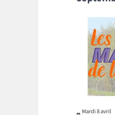
Mardi 8 avril