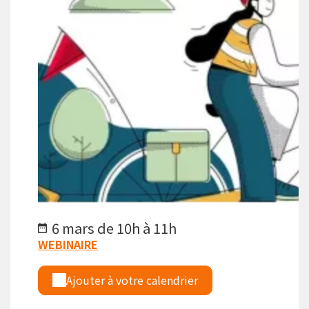
6 mars de 10h à 11h
WEBINAIRE
Ajouter à votre calendrier