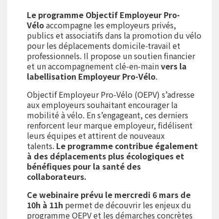
Le programme Objectif Employeur Pro-
Vélo
accompagne les employeurs privés,
publics et associatifs dans la promotion du vélo
pour les déplacements domicile-travail et
professionnels. Il propose un soutien financier
et un accompagnement clé-en-main
vers la
labellisation Employeur Pro-Vélo
.
Objectif Employeur Pro-Vélo (OEPV) s’adresse
aux employeurs souhaitant encourager la
mobilité à vélo. En s’engageant, ces derniers
renforcent leur marque employeur, fidélisent
leurs équipes et attirent de nouveaux
talents.
Le programme contribue également
à des déplacements plus écologiques et
bénéfiques pour la santé des
collaborateurs.
Ce webinaire prévu le mercredi 6 mars de
10h à 11h
permet de découvrir les enjeux du
programme OEPV et les démarches concrètes