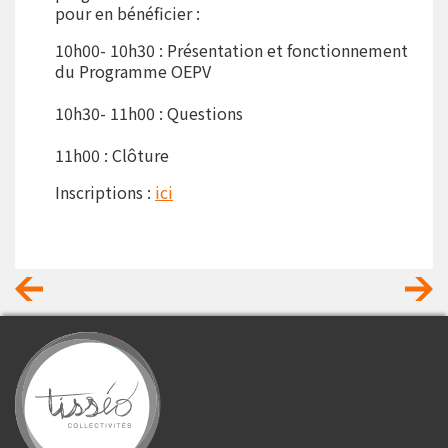
pour en bénéficier :
10h00- 10h30 : Présentation et fonctionnement
du Programme OEPV
10h30- 11h00 : Questions
11h00 : Clôture
Inscriptions :
ici