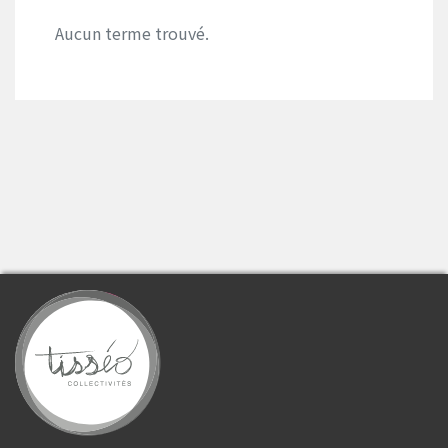
Aucun terme trouvé.