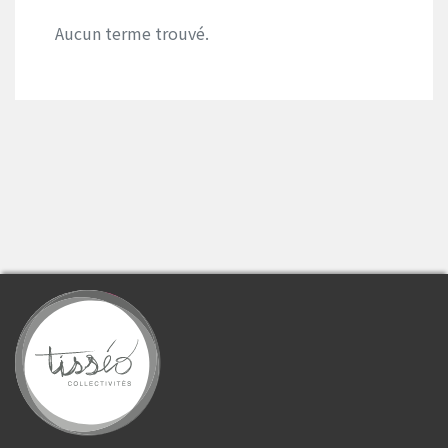
Aucun terme trouvé.