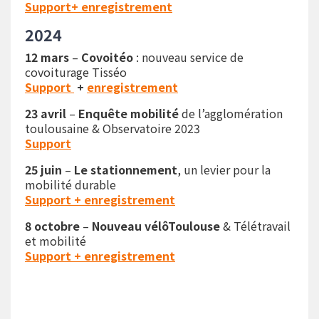
Support+ enregistrement
2024
12 mars
–
Covoitéo
: nouveau service de
covoiturage Tisséo
Support
+
enregistrement
23 avril
–
Enquête mobilité
de l’agglomération
toulousaine & Observatoire 2023
Support
25 juin
–
Le stationnement
, un levier pour la
mobilité durable
Support + enregistrement
8 octobre
–
Nouveau vélôToulouse
& Télétravail
et mobilité
Support + enregistrement