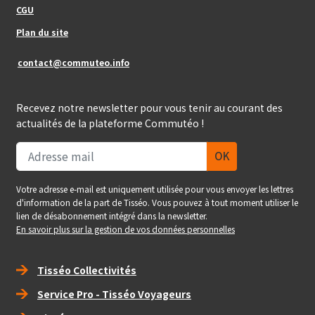
Footer_center_right
CGU
Plan du site
contact@commuteo.info
Recevez notre newsletter pour vous tenir au courant des
actualités de la plateforme Commutéo !
Votre adresse e-mail est uniquement utilisée pour vous envoyer les lettres
d'information de la part de Tisséo. Vous pouvez à tout moment utiliser le
lien de désabonnement intégré dans la newsletter.
En savoir plus sur la gestion de vos données personnelles
Right_footer
Tisséo Collectivités
Service Pro - Tisséo Voyageurs