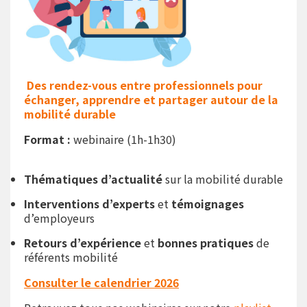
Des rendez-vous entre professionnels
pour
échanger, apprendre et partager
autour de la
mobilité durable
Format :
webinaire (1h-1h30)
Thématiques d’actualité
sur la mobilité durable
Interventions d’experts
et
témoignages
d’employeurs
Retours d’expérience
et
bonnes pratiques
de
référents mobilité
Consulter le calendrier 2026