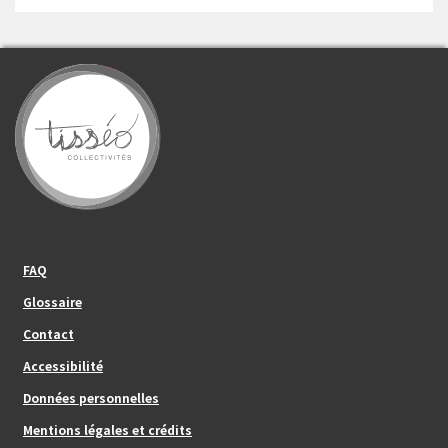
Footer_center_left
FAQ
Glossaire
Contact
Footer_center
Accessibilité
Données personnelles
Mentions légales et crédits