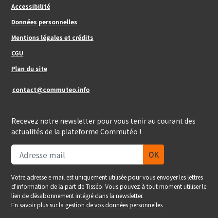
Footer_center
Accessibilité
Données personnelles
Mentions légales et crédits
Footer_center_right
CGU
Plan du site
contact@commuteo.info
Recevez notre newsletter pour vous tenir au courant des
actualités de la plateforme Commutéo !
Votre adresse e-mail est uniquement utilisée pour vous envoyer les lettres
d'information de la part de Tisséo. Vous pouvez à tout moment utiliser le
lien de désabonnement intégré dans la newsletter.
En savoir plus sur la gestion de vos données personnelles