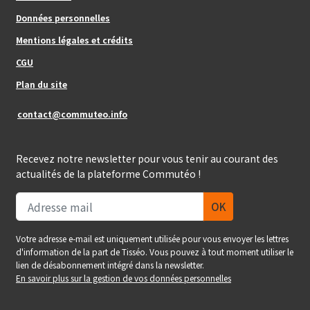
Données personnelles
Mentions légales et crédits
Footer_center_right
CGU
Plan du site
contact@commuteo.info
Recevez notre newsletter pour vous tenir au courant des
actualités de la plateforme Commutéo !
Votre adresse e-mail est uniquement utilisée pour vous envoyer les lettres
d'information de la part de Tisséo. Vous pouvez à tout moment utiliser le
lien de désabonnement intégré dans la newsletter.
En savoir plus sur la gestion de vos données personnelles