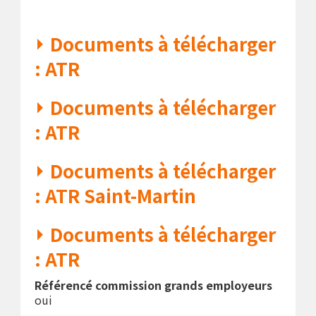
Documents à télécharger
: ATR
Documents à télécharger
: ATR
Documents à télécharger
: ATR Saint-Martin
Documents à télécharger
: ATR
Référencé commission grands employeurs
oui