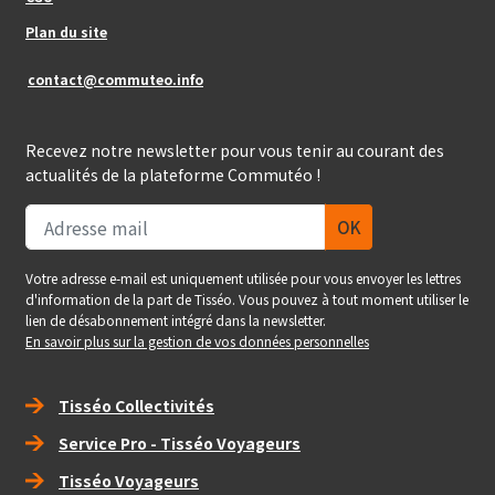
Plan du site
contact@commuteo.info
Recevez notre newsletter pour vous tenir au courant des
actualités de la plateforme Commutéo !
Votre adresse e-mail est uniquement utilisée pour vous envoyer les lettres
d'information de la part de Tisséo. Vous pouvez à tout moment utiliser le
lien de désabonnement intégré dans la newsletter.
En savoir plus sur la gestion de vos données personnelles
Right_footer
Tisséo Collectivités
Service Pro - Tisséo Voyageurs
Tisséo Voyageurs