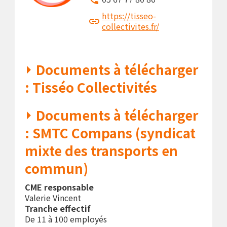
https://tisseo-
collectivites.fr/
Documents à télécharger
: Tisséo Collectivités
Documents à télécharger
: SMTC Compans (syndicat
mixte des transports en
commun)
CME responsable
Valerie Vincent
Tranche effectif
De 11 à 100 employés