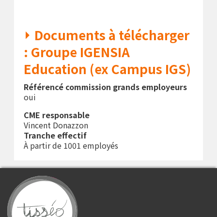
Documents à télécharger
: Groupe IGENSIA
Education (ex Campus IGS)
Référencé commission grands employeurs
oui
CME responsable
Vincent Donazzon
Tranche effectif
À partir de 1001 employés