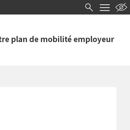
re plan de mobilité employeur