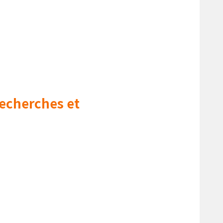
Recherches et