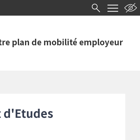
re plan de mobilité employeur
t d'Etudes