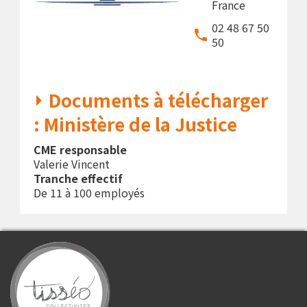
France
02 48 67 50
50
Documents à télécharger
: Ministère de la Justice
CME responsable
Valerie Vincent
Tranche effectif
De 11 à 100 employés