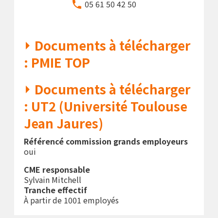
05 61 50 42 50
Documents à télécharger
: PMIE TOP
Documents à télécharger
: UT2 (Université Toulouse
Jean Jaures)
Référencé commission grands employeurs
oui
CME responsable
Sylvain Mitchell
Tranche effectif
À partir de 1001 employés