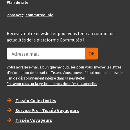
Plan du site
contact@commuteo.info
Recevez notre newsletter pour vous tenir au courant des
actualités de la plateforme Commutéo !
Votre adresse e-mail est uniquement utilisée pour vous envoyer les lettres
d'information de la part de Tisséo. Vous pouvez à tout moment utiliser le
lien de désabonnement intégré dans la newsletter.
En savoir plus sur la gestion de vos données personnelles
Right_footer
Tisséo Collectivités
Service Pro - Tisséo Voyageurs
Tisséo Voyageurs