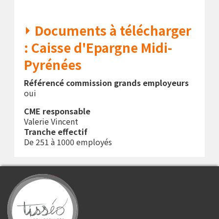
Documents à télécharger
: Caisse d'Epargne Midi-
Pyrénées
Référencé commission grands employeurs
oui
CME responsable
Valerie Vincent
Tranche effectif
De 251 à 1000 employés