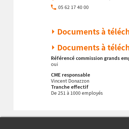
05 62 17 40 00
Documents à télécha
Documents à téléc
Référencé commission grands em
oui
CME responsable
Vincent Donazzon
Tranche effectif
De 251 à 1000 employés