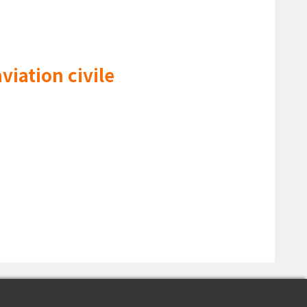
viation civile