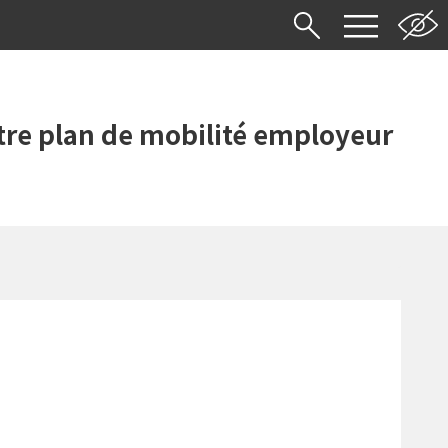
re plan de mobilité employeur