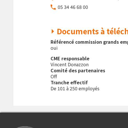
05 34 46 68 00
Documents à télécha
Référencé commission grands em
oui
CME responsable
Vincent Donazzon
Comité des partenaires
Off
Tranche effectif
De 101 à 250 employés