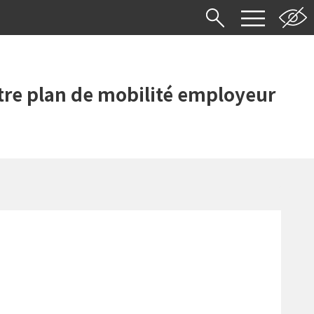
re plan de mobilité employeur