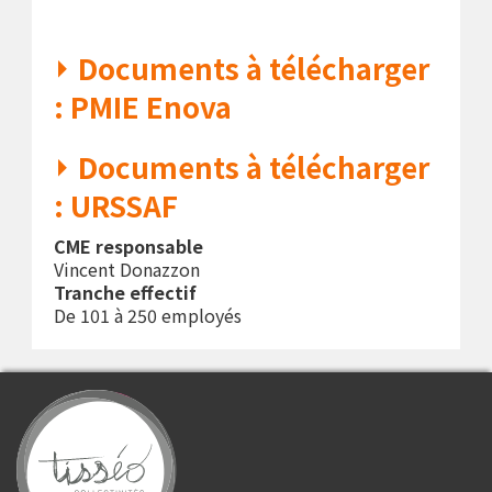
Documents à télécharger
: PMIE Enova
Documents à télécharger
: URSSAF
CME responsable
Vincent Donazzon
Tranche effectif
De 101 à 250 employés