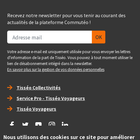
Recevez notre newsletter pour vous tenir au courant des
actualités de la plateforme Commutéo !
Votre adresse e-mail est uniquement utilisée pour vous envoyer les lettres
d'information de la part de Tisséo. Vous pouvez à tout moment utiliser le
lien de désabonnement intégré dans la newsletter.
En savoir plus sur la gestion de vos données personnelles
Right_footer
Tisséo Collectivités
Service Pro - Tisséo Voyageurs
Tisséo Voyageurs
social
Nous utilisons des cookies sur ce site pour améliorer