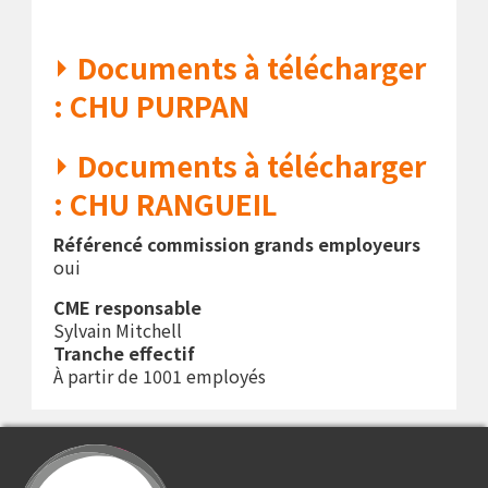
Documents à télécharger
: CHU PURPAN
Documents à télécharger
: CHU RANGUEIL
Référencé commission grands employeurs
oui
CME responsable
Sylvain Mitchell
Tranche effectif
À partir de 1001 employés