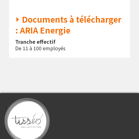
Documents à télécharger
: ARIA Energie
Tranche effectif
De 11 à 100 employés