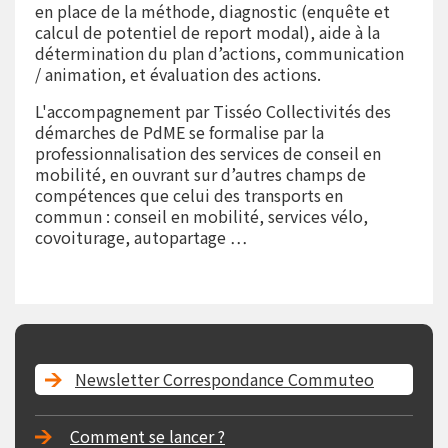
en place de la méthode, diagnostic (enquête et
calcul de potentiel de report modal), aide à la
détermination du plan d’actions, communication
/ animation, et évaluation des actions.
L'accompagnement par Tisséo Collectivités des
démarches de PdME se formalise par la
professionnalisation des services de conseil en
mobilité, en ouvrant sur d’autres champs de
compétences que celui des transports en
commun : conseil en mobilité, services vélo,
covoiturage, autopartage …
Newsletter Correspondance Commuteo
Comment se lancer ?