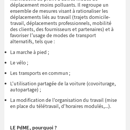
déplacement moins polluants. Il regroupe un
ensemble de mesures visant à rationaliser les
déplacements liés au travail (trajets domicile-
travail, déplacements professionnels, mobilité
des clients, des fournisseurs et partenaires) et à
favoriser l’usage de modes de transport
alternatifs, tels que :
La marche à pied ;
Le vélo ;
Les transports en commun ;
L'utilisation partagée de la voiture (covoiturage,
autopartage) ;
La modification de l'organisation du travail (mise
en place du télétravail, d'horaires modulés,...).
LE PdME, pourquoi ?