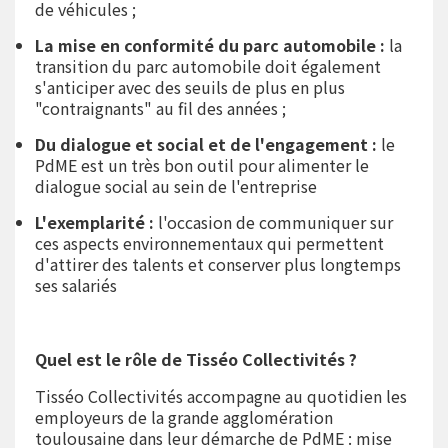
de véhicules ;
La mise en conformité du parc automobile :
la
transition du parc automobile doit également
s'anticiper avec des seuils de plus en plus
"contraignants" au fil des années ;
Du dialogue et social et de l'engagement :
le
PdME est un très bon outil pour alimenter le
dialogue social au sein de l'entreprise
L'exemplarité :
l'occasion de communiquer sur
ces aspects environnementaux qui permettent
d'attirer des talents et conserver plus longtemps
ses salariés
Quel est le rôle de Tisséo Collectivités ?
Tisséo Collectivités accompagne au quotidien les
employeurs de la grande agglomération
toulousaine dans leur démarche de PdME : mise