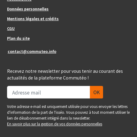
Données personnelles
Mentions légales et crédits
Footer_center_right
CGU
Plan du site
contact@commuteo.info
Recevez notre newsletter pour vous tenir au courant des
actualités de la plateforme Commutéo !
Votre adresse e-mail est uniquement utilisée pour vous envoyer les lettres
d'information de la part de Tisséo. Vous pouvez à tout moment utiliser le
lien de désabonnement intégré dans la newsletter.
En savoir plus sur la gestion de vos données personnelles