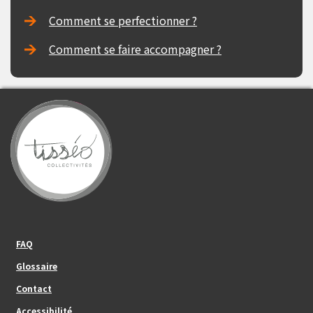
Comment se perfectionner ?
Comment se faire accompagner ?
Footer_center_left
FAQ
Glossaire
Contact
Footer_center
Accessibilité