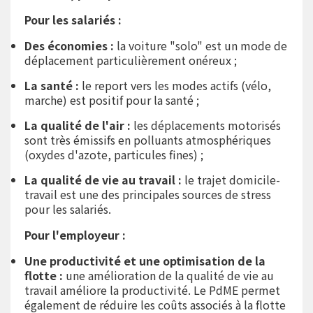
Pour les salariés :
Des économies :
la voiture "solo" est un mode de
déplacement particulièrement onéreux ;
La santé :
le report vers les modes actifs (vélo,
marche) est positif pour la santé ;
La qualité de l'air :
les déplacements motorisés
sont très émissifs en polluants atmosphériques
(oxydes d'azote, particules fines) ;
La qualité de vie au travail :
le trajet domicile-
travail est une des principales sources de stress
pour les salariés.
Pour l'employeur :
Une productivité et une optimisation de la
flotte :
une amélioration de la qualité de vie au
travail améliore la productivité. Le PdME permet
également de réduire les coûts associés à la flotte