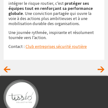
intégrer le risque routier, c’est
protéger ses
équipes tout en renforçant sa performance
globale
. Une conviction partagée qui ouvre la
voie à des actions plus ambitieuses et à une
mobilisation durable des organisations.
Une journée rythmée, inspirante et résolument
tournée vers l’action.
Contact :
Club entreprises sécurité routière