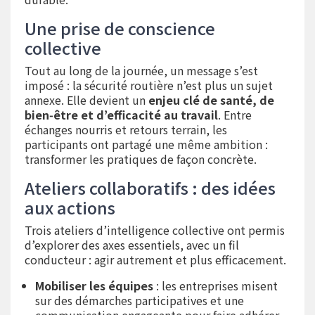
Une prise de conscience
collective
Tout au long de la journée, un message s’est
imposé : la sécurité routière n’est plus un sujet
annexe. Elle devient un
enjeu clé de santé, de
bien‑être et d’efficacité au travail
. Entre
échanges nourris et retours terrain, les
participants ont partagé une même ambition :
transformer les pratiques de façon concrète.
Ateliers collaboratifs : des idées
aux actions
Trois ateliers d’intelligence collective ont permis
d’explorer des axes essentiels, avec un fil
conducteur : agir autrement et plus efficacement.
Mobiliser les équipes
: les entreprises misent
sur des démarches participatives et une