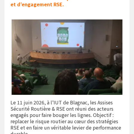
et d’engagement RSE.
Le 11 juin 2026, à l’IUT de Blagnac, les Assises
Sécurité Routière & RSE ont réuni des acteurs
engagés pour faire bouger les lignes. Objectif :
replacer le risque routier au cœur des stratégies
RSE et en faire un véritable levier de performance
durable.