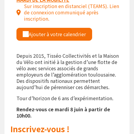
Sur inscription en distanciel (TEAMS). Lien
de connexion communiqué après
inscription.
Ajouter à votre calendrier
Depuis 2015, Tisséo Collectivités et la Maison
du Vélo ont initié à la gestion d’une flotte de
vélo avec services associés de grands
employeurs de l’agglomération toulousaine.
Des dispositifs nationaux permettent
aujourd’hui de pérenniser ces démarches.
Tour d’horizon de 6 ans d’expérimentation.
Rendez-vous ce mardi 8 juin à partir de
10h00.
Inscrivez-vous !