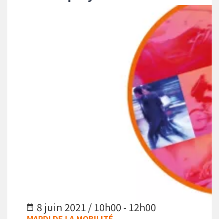
8 juin 2021 / 10h00 - 12h00
MARDI DE LA MOBILITÉ