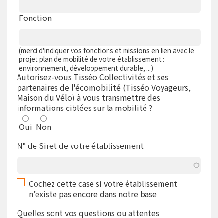
Fonction
(merci d'indiquer vos fonctions et missions en lien avec le
projet plan de mobilité de votre établissement :
environnement, développement durable, ...)
Autorisez-vous Tisséo Collectivités et ses
partenaires de l'écomobilité (Tisséo Voyageurs,
Maison du Vélo) à vous transmettre des
informations ciblées sur la mobilité ?
Oui
Non
N° de Siret de votre établissement
Cochez cette case si votre établissement
n’existe pas encore dans notre base
Quelles sont vos questions ou attentes