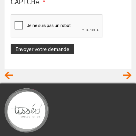
CAPTCHA