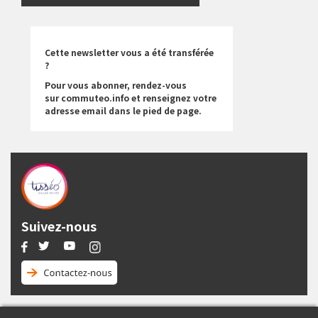
Cette newsletter vous a été transférée
?
Pour vous abonner, rendez-vous
sur commuteo.info et renseignez votre
adresse email dans le pied de page.
Suivez-nous