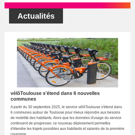
Actualités
vélôToulouse s'étend dans 6 nouvelles
communes
A partir du 30 septembre 2025, le service vélôToulouse s'étend dans
6 communes autour de Toulouse pour mieux répondre aux besoins
de mobilité des habitants. Alors que les données d'usage du service
continuent de progresser, ce nouveau déploiement permettra
d'étendre les trajets possibles aux habitants et salariés de la première
couronne.