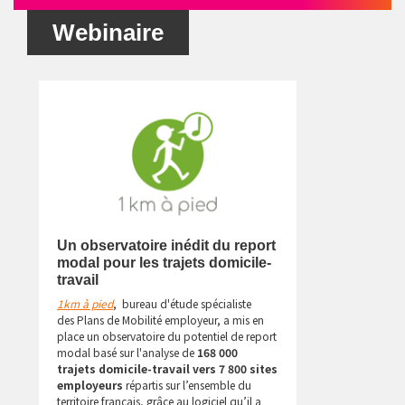
Webinaire
Un observatoire inédit du report
modal pour les trajets domicile-
travail
1km à pied
, bureau d'étude spécialiste
des Plans de Mobilité employeur, a mis en
place un observatoire du potentiel de report
modal basé sur l'analyse de
168 000
trajets domicile-travail vers 7 800 sites
employeurs
répartis sur l’ensemble du
territoire français, grâce au logiciel qu’il a