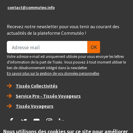
contact@commuteo.info
Recevez notre newsletter pour vous tenir au courant des
actualités de la plateforme Commutéo !
Votre adresse e-mail est uniquement utilisée pour vous envoyer les lettres
d'information de la part de Tisséo. Vous pouvez à tout moment utiliser le
lien de désabonnement intégré dans la newsletter.
En savoir plus sur la gestion de vos données personnelles
Right_footer
Tisséo Collectivités
Service Pro - Tisséo Voyageurs
Tisséo Voyageurs
social
Nous utilisons des cookies sur ce site pour améliorer