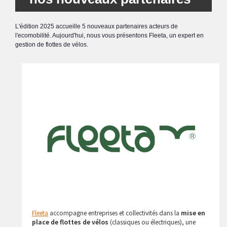
L'édition 2025 accueille 5 nouveaux partenaires acteurs de
l'ecomobilité. Aujourd'hui, nous vous présentons Fleeta, un expert en
gestion de flottes de vélos.
Fleeta
accompagne entreprises et collectivités dans la
mise en
place de flottes de vélos
(classiques ou électriques), une