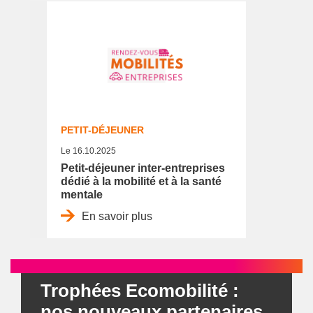
PETIT-DÉJEUNER
Le 16.10.2025
Petit-déjeuner inter-entreprises
dédié à la mobilité et à la santé
mentale
En savoir plus
Trophées Ecomobilité :
nos nouveaux partenaires