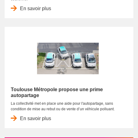
En savoir plus
Toulouse Métropole propose une prime
autopartage
La collectivité met en place une aide pour l'autopartage, sans
condition de mise au rebut ou de vente d’un véhicule polluant.
En savoir plus