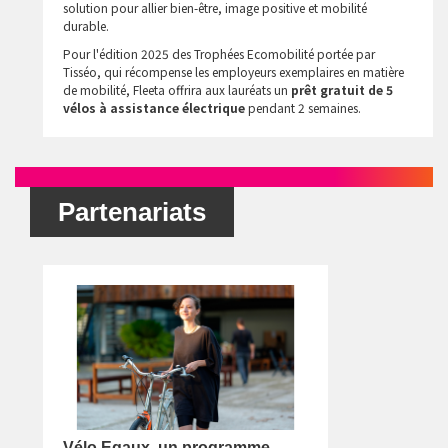
solution pour allier bien-être, image positive et mobilité
durable.
Pour l'édition 2025 des Trophées Ecomobilité portée par
Tisséo, qui récompense les employeurs exemplaires en matière
de mobilité, Fleeta offrira aux lauréats un
prêt gratuit de 5
vélos à assistance électrique
pendant 2 semaines.
Partenariats
Vélo Egaux, un programme