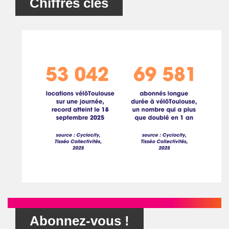
Chiffres clés
Abonnez-vous !